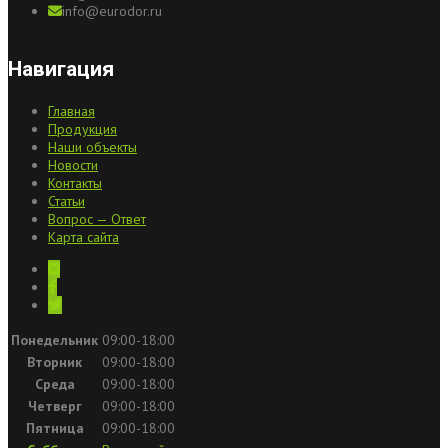
info@eurodor.ru
Навигация
Главная
Продукция
Наши объекты
Новости
Контакты
Статьи
Вопрос — Ответ
Карта сайта
Понедельник
09:00-18:00
Вторник
09:00-18:00
Среда
09:00-18:00
Четверг
09:00-18:00
Пятница
09:00-18:00