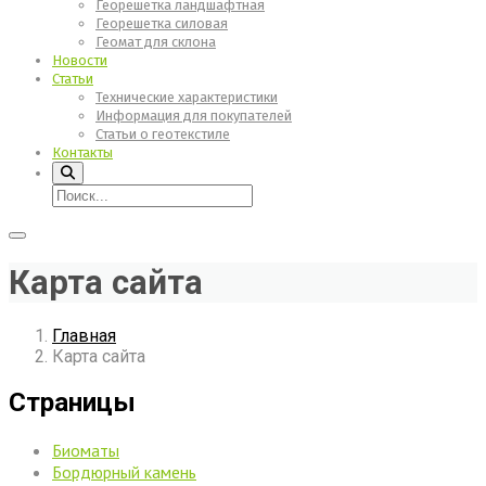
Георешетка ландшафтная
Георешетка силовая
Геомат для склона
Новости
Статьи
Технические характеристики
Информация для покупателей
Статьи о геотекстиле
Контакты
Карта сайта
Главная
Карта сайта
Страницы
Биоматы
Бордюрный камень